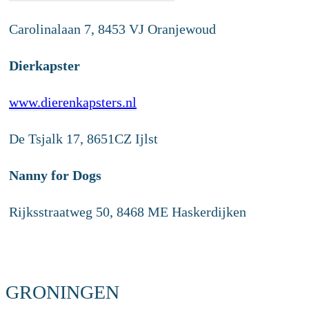
Carolinalaan 7, 8453 VJ Oranjewoud
Dierkapster
www.dierenkapsters.nl
De Tsjalk 17, 8651CZ Ijlst
Nanny for Dogs
Rijksstraatweg 50, 8468 ME Haskerdijken
GRONINGEN