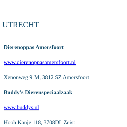
UTRECHT
Dierenoppas Amersfoort
www.dierenoppasamersfoort.nl
Xenonweg 9-M, 3812 SZ Amersfoort
Buddy’s Dierenspeciaalzaak
www.buddys.nl
Hooh Kanje 118, 3708DL Zeist