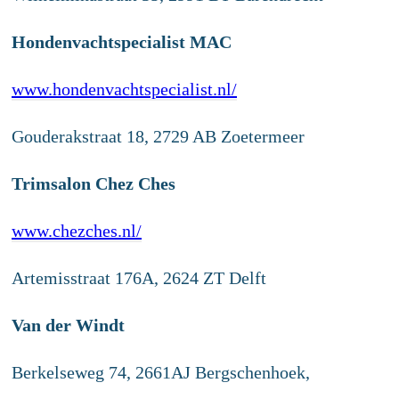
Hondenvachtspecialist MAC
www.hondenvachtspecialist.nl/
Gouderakstraat 18, 2729 AB Zoetermeer
Trimsalon Chez Ches
www.chezches.nl/
Artemisstraat 176A, 2624 ZT Delft
Van der Windt
Berkelseweg 74, 2661AJ Bergschenhoek,