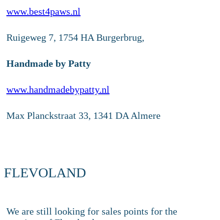
www.best4paws.nl
Ruigeweg 7, 1754 HA Burgerbrug,
Handmade by Patty
www.handmadebypatty.nl
Max Planckstraat 33, 1341 DA Almere
FLEVOLAND
We are still looking for sales points for the