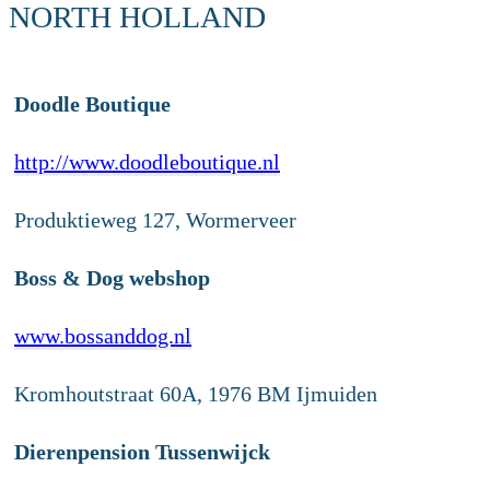
NORTH HOLLAND
Doodle Boutique
http://www.doodleboutique.nl
Produktieweg 127, Wormerveer
Boss & Dog webshop
www.bossanddog.nl
Kromhoutstraat 60A, 1976 BM Ijmuiden
Dierenpension Tussenwijck