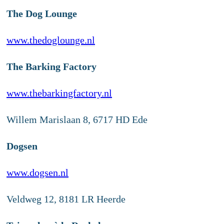
The Dog Lounge
www.thedoglounge.nl
The Barking Factory
www.thebarkingfactory.nl
Willem Marislaan 8, 6717 HD Ede
Dogsen
www.dogsen.nl
Veldweg 12, 8181 LR Heerde