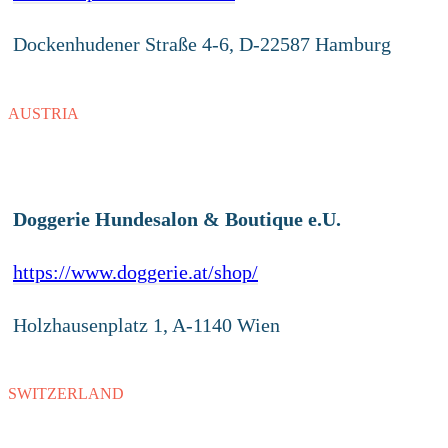
Dockenhudener Straße 4-6, D-22587 Hamburg
AUSTRIA
Doggerie Hundesalon & Boutique e.U.
https://www.doggerie.at/shop/
Holzhausenplatz 1, A-1140 Wien
SWITZERLAND