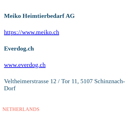
Meiko Heimtierbedarf AG
https://www.meiko.ch
Everdog.ch
www.everdog.ch
Veltheimerstrasse 12 / Tor 11, 5107 Schinznach-
Dorf
NETHERLANDS