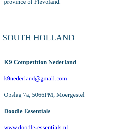
province of Flevoland.
SOUTH HOLLAND
K9 Competition Nederland
k9nederland@gmail.com
Opslag 7a, 5066PM, Moergestel
Doodle Essentials
www.doodle-essentials.nl