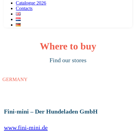
Catalogue 2026
Contacts
Where to buy
Find our stores
GERMANY
Fini-mini – Der Hundeladen GmbH
www.fini-mini.de