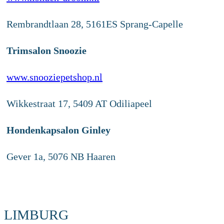
Rembrandtlaan 28, 5161ES Sprang-Capelle
Trimsalon Snoozie
www.snooziepetshop.nl
Wikkestraat 17, 5409 AT Odiliapeel
Hondenkapsalon Ginley
Gever 1a, 5076 NB Haaren
LIMBURG