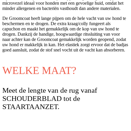
microvezel ideaal voor honden met een gevoelige huid, omdat het
minder allergenen en bacteriën vasthoudt dan andere materialen.
De Groomcoat heeft lange pijpen om de hele vacht van uw hond te
beschermen en te drogen. De extra kraag/colly fungeert als
capuchon en maakt het gemakkelijk om de kop van uw hond te
drogen. Dankzij de handige, hoogwaardige ritssluiting van voor
naar achter kan de Groomcoat gemakkelijk worden geopend, zodat
uw hond er makkelijk in kan. Het elastiek zorgt ervoor dat de badjas
goed aansluit, zodat de stof snel vocht uit de vacht kan absorberen.
WELKE MAAT?
Meet de lengte van de rug vanaf
SCHOUDERBLAD tot de
STAARTAANZET.