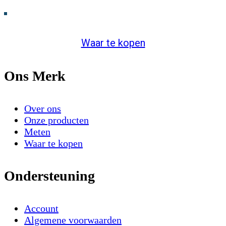
Waar te kopen
Ons Merk
Over ons
Onze producten
Meten
Waar te kopen
Ondersteuning
Account
Algemene voorwaarden