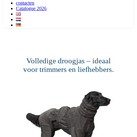
contacten
Catalogue 2026
Volledige droogjas – ideaal
voor trimmers en liefhebbers.