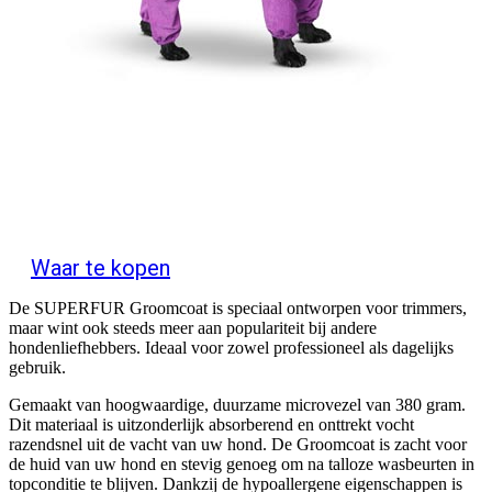
Waar te kopen
De SUPERFUR Groomcoat is speciaal ontworpen voor trimmers,
maar wint ook steeds meer aan populariteit bij andere
hondenliefhebbers. Ideaal voor zowel professioneel als dagelijks
gebruik.
Gemaakt van hoogwaardige, duurzame microvezel van 380 gram.
Dit materiaal is uitzonderlijk absorberend en onttrekt vocht
razendsnel uit de vacht van uw hond. De Groomcoat is zacht voor
de huid van uw hond en stevig genoeg om na talloze wasbeurten in
topconditie te blijven. Dankzij de hypoallergene eigenschappen is