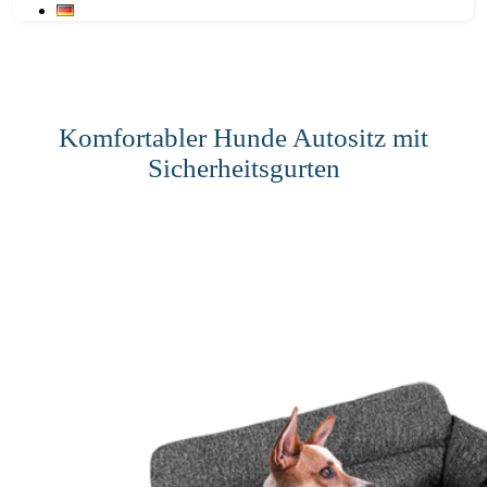
Komfortabler Hunde Autositz mit
Sicherheitsgurten