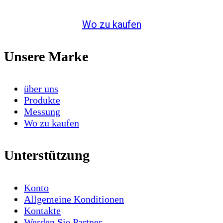
Wo zu kaufen
Unsere Marke
über uns
Produkte
Messung
Wo zu kaufen
Unterstützung
Konto
Allgemeine Konditionen
Kontakte
Werden Sie Partner