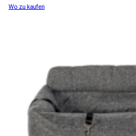
Wo zu kaufen