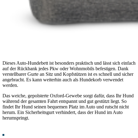
Dieses Auto-Hundebett ist besonders praktisch und lässt sich einfach
auf der Rückbank jedes Pkw oder Wohnmobils befestigen. Dank
verstellbarer Gurte an Sitz und Kopfstützen ist es schnell und sicher
angebracht. Es kann weiterhin auch als Hundekorb verwendet
werden.
Das weiche, gepolsterte Oxford-Gewebe sorgt dafür, dass Ihr Hund
während der gesamten Fahrt entspannt und gut gestützt liegt. So
findet Ihr Hund seinen bequemen Platz im Auto und rutscht nicht
herum. Ein Sicherheitsgurt verhindert, dass der Hund im Auto
herumspringt.